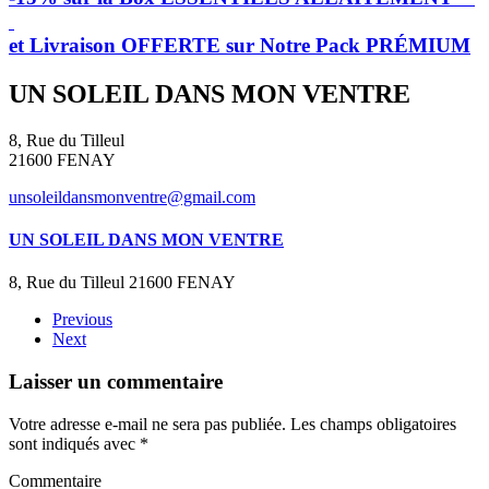
et Livraison OFFERTE sur Notre Pack PRÉMIUM
UN SOLEIL DANS MON VENTRE
8, Rue du Tilleul
21600 FENAY
unsoleildansmonventre@gmail.com
UN SOLEIL DANS MON VENTRE
8, Rue du Tilleul 21600 FENAY
Previous
Next
Laisser un commentaire
Votre adresse e-mail ne sera pas publiée. Les champs obligatoires
sont indiqués avec
*
Commentaire