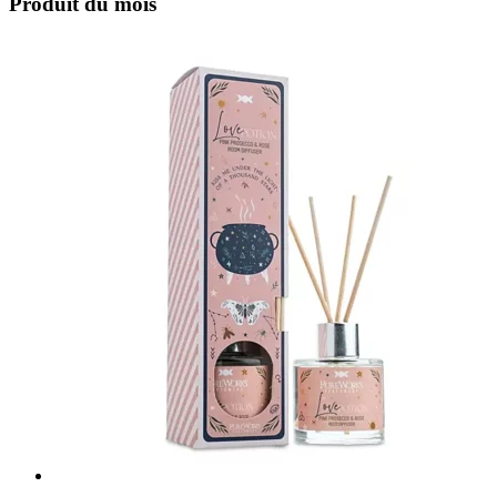
Produit du mois