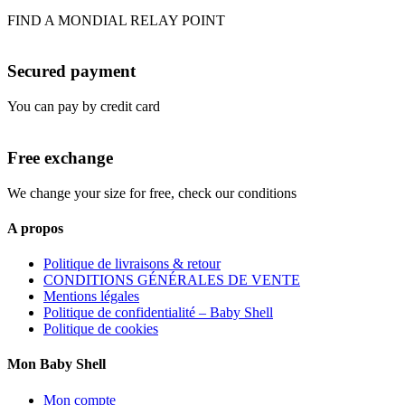
FIND A MONDIAL RELAY POINT
Secured payment
You can pay by credit card
Free exchange
We change your size for free, check our conditions
A propos
Politique de livraisons & retour
CONDITIONS GÉNÉRALES DE VENTE
Mentions légales
Politique de confidentialité – Baby Shell
Politique de cookies
Mon Baby Shell
Mon compte