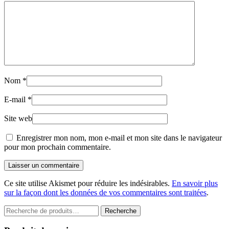
Nom
*
E-mail
*
Site web
Enregistrer mon nom, mon e-mail et mon site dans le navigateur
pour mon prochain commentaire.
Laisser un commentaire
Ce site utilise Akismet pour réduire les indésirables.
En savoir plus
sur la façon dont les données de vos commentaires sont traitées
.
Recherche
Recherche
pour :