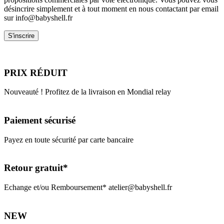
désincrire simplement et à tout moment en nous contactant par email
sur info@babyshell.fr
PRIX RÉDUIT
Nouveauté ! Profitez de la livraison en Mondial relay
Paiement sécurisé
Payez en toute sécurité par carte bancaire
Retour gratuit*
Echange et/ou Remboursement* atelier@babyshell.fr
NEW