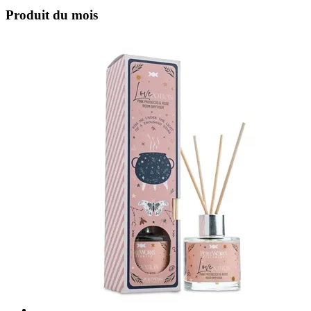
Produit du mois