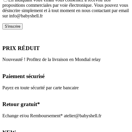
propositions commerciales par voie électronique. Vous pouvez vous
désincrire simplement et à tout moment en nous contactant par email
sur info@babyshell.fr
PRIX RÉDUIT
Nouveauté ! Profitez de la livraison en Mondial relay
Paiement sécurisé
Payez en toute sécurité par carte bancaire
Retour gratuit*
Echange et/ou Remboursement* atelier@babyshell.fr