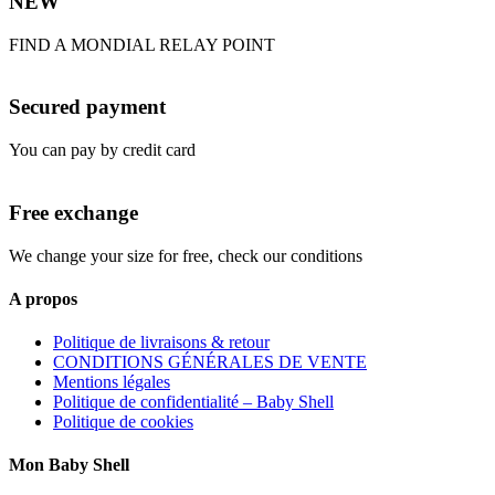
NEW
FIND A MONDIAL RELAY POINT
Secured payment
You can pay by credit card
Free exchange
We change your size for free, check our conditions
A propos
Politique de livraisons & retour
CONDITIONS GÉNÉRALES DE VENTE
Mentions légales
Politique de confidentialité – Baby Shell
Politique de cookies
Mon Baby Shell