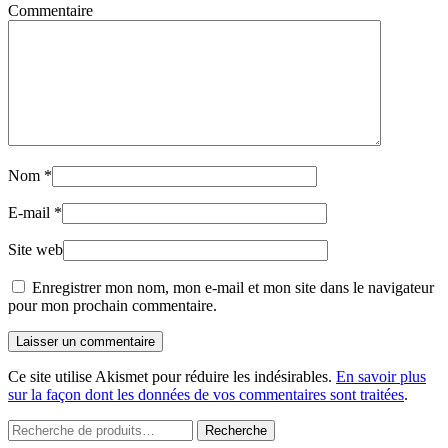
Commentaire
Nom
*
E-mail
*
Site web
Enregistrer mon nom, mon e-mail et mon site dans le navigateur
pour mon prochain commentaire.
Laisser un commentaire
Ce site utilise Akismet pour réduire les indésirables.
En savoir plus
sur la façon dont les données de vos commentaires sont traitées
.
Recherche
Recherche
pour :