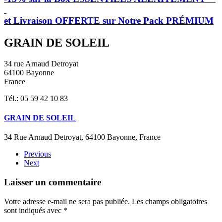
et Livraison OFFERTE sur Notre Pack PRÉMIUM
GRAIN DE SOLEIL
34 rue Arnaud Detroyat
64100 Bayonne
France
Tél.: 05 59 42 10 83
GRAIN DE SOLEIL
34 Rue Arnaud Detroyat, 64100 Bayonne, France
Previous
Next
Laisser un commentaire
Votre adresse e-mail ne sera pas publiée. Les champs obligatoires
sont indiqués avec
*