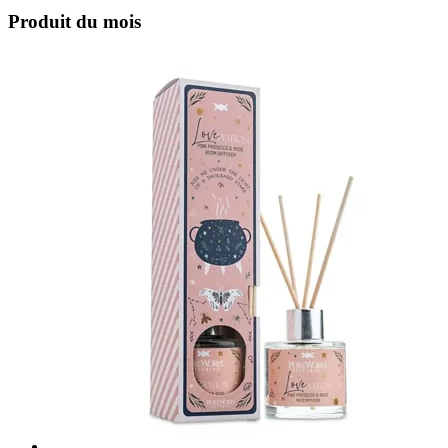
Produit du mois