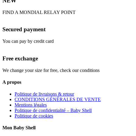
NEW
FIND A MONDIAL RELAY POINT
Secured payment
You can pay by credit card
Free exchange
We change your size for free, check our conditions
A propos
Politique de livraisons & retour
CONDITIONS GÉNÉRALES DE VENTE
Mentions légales
Politique de confidentialité – Baby Shell
Politique de cookies
Mon Baby Shell