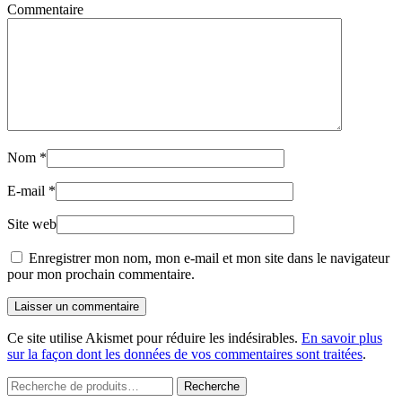
Commentaire
Nom
*
E-mail
*
Site web
Enregistrer mon nom, mon e-mail et mon site dans le navigateur
pour mon prochain commentaire.
Laisser un commentaire
Ce site utilise Akismet pour réduire les indésirables.
En savoir plus
sur la façon dont les données de vos commentaires sont traitées
.
Recherche
Recherche
pour :