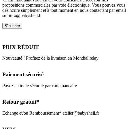
propositions commerciales par voie électronique. Vous pouvez vous
désincrire simplement et à tout moment en nous contactant par email
sur info@babyshell.fr
PRIX RÉDUIT
Nouveauté ! Profitez de la livraison en Mondial relay
Paiement sécurisé
Payez en toute sécurité par carte bancaire
Retour gratuit*
Echange et/ou Remboursement* atelier@babyshell.fr