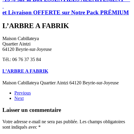
et Livraison OFFERTE sur Notre Pack PRÉMIUM
L’ARBRE A FABRIK
Maison Cabillateya
Quartier Aintzi
64120 Beyrie-sur-Joyeuse
Tél.: 06 76 37 35 84
L’ARBRE A FABRIK
Maison Cabillateya Quartier Aintzi 64120 Beyrie-sur-Joyeuse
Previous
Next
Laisser un commentaire
Votre adresse e-mail ne sera pas publiée. Les champs obligatoires
sont indiqués avec
*