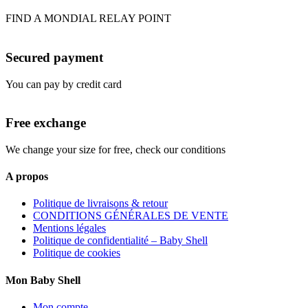
FIND A MONDIAL RELAY POINT
Secured payment
You can pay by credit card
Free exchange
We change your size for free, check our conditions
A propos
Politique de livraisons & retour
CONDITIONS GÉNÉRALES DE VENTE
Mentions légales
Politique de confidentialité – Baby Shell
Politique de cookies
Mon Baby Shell
Mon compte