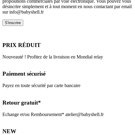
propositions commerciales par voie électronique. Vous pouvez vous
désincrire simplement et à tout moment en nous contactant par email
sur info@babyshell.fr
PRIX RÉDUIT
Nouveauté ! Profitez de la livraison en Mondial relay
Paiement sécurisé
Payez en toute sécurité par carte bancaire
Retour gratuit*
Echange et/ou Remboursement* atelier@babyshell.fr
NEW