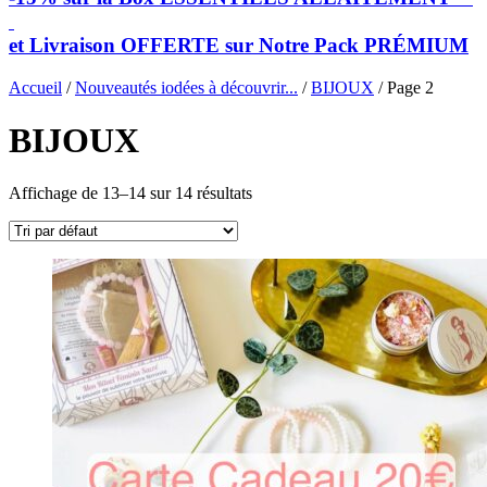
et Livraison OFFERTE sur Notre Pack PRÉMIUM
Accueil
/
Nouveautés iodées à découvrir...
/
BIJOUX
/ Page 2
BIJOUX
Affichage de 13–14 sur 14 résultats