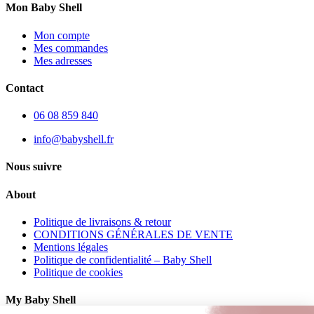
Mon Baby Shell
Mon compte
Mes commandes
Mes adresses
Contact
06 08 859 840
info@babyshell.fr
Nous suivre
About
Politique de livraisons & retour
CONDITIONS GÉNÉRALES DE VENTE
Mentions légales
Politique de confidentialité – Baby Shell
Politique de cookies
My Baby Shell