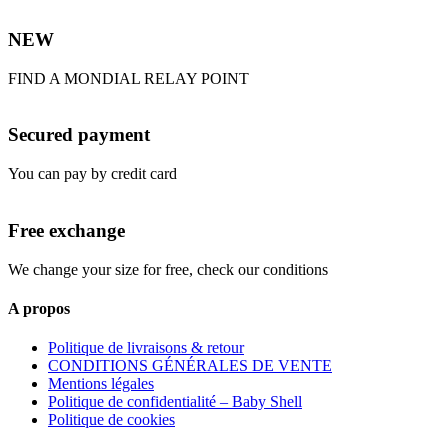
NEW
FIND A MONDIAL RELAY POINT
Secured payment
You can pay by credit card
Free exchange
We change your size for free, check our conditions
A propos
Politique de livraisons & retour
CONDITIONS GÉNÉRALES DE VENTE
Mentions légales
Politique de confidentialité – Baby Shell
Politique de cookies