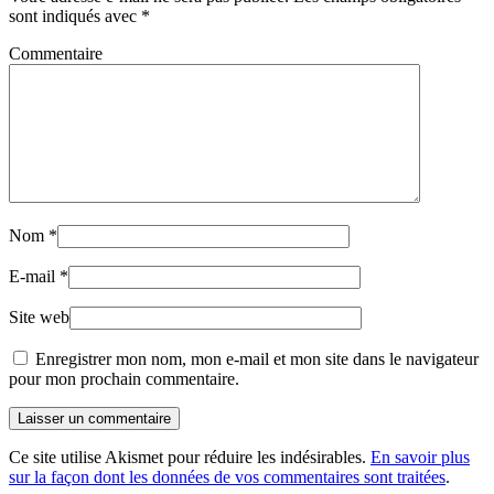
sont indiqués avec
*
Commentaire
Nom
*
E-mail
*
Site web
Enregistrer mon nom, mon e-mail et mon site dans le navigateur
pour mon prochain commentaire.
Laisser un commentaire
Ce site utilise Akismet pour réduire les indésirables.
En savoir plus
sur la façon dont les données de vos commentaires sont traitées
.