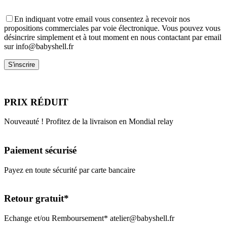
En indiquant votre email vous consentez à recevoir nos
propositions commerciales par voie électronique. Vous pouvez vous
désincrire simplement et à tout moment en nous contactant par email
sur info@babyshell.fr
PRIX RÉDUIT
Nouveauté ! Profitez de la livraison en Mondial relay
Paiement sécurisé
Payez en toute sécurité par carte bancaire
Retour gratuit*
Echange et/ou Remboursement* atelier@babyshell.fr