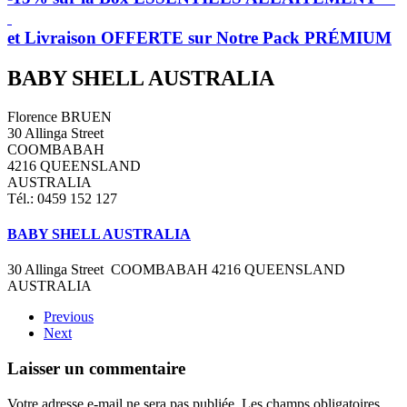
et Livraison OFFERTE sur Notre Pack PRÉMIUM
BABY SHELL AUSTRALIA
Florence BRUEN
30 Allinga Street
COOMBABAH
4216 QUEENSLAND
AUSTRALIA
Tél.: 0459 152 127
BABY SHELL AUSTRALIA
30 Allinga Street COOMBABAH 4216 QUEENSLAND
AUSTRALIA
Previous
Next
Laisser un commentaire
Votre adresse e-mail ne sera pas publiée. Les champs obligatoires