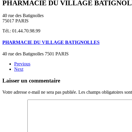
PHARMACIE DU VILLAGE BATIGNOL
40 rue des Batignolles
75017 PARIS
Tél.: 01.44.70.98.99
PHARMACIE DU VILLAGE BATIGNOLLES
40 rue des Batignolles 7501 PARIS
Previous
Next
Laisser un commentaire
Votre adresse e-mail ne sera pas publiée. Les champs obligatoires son