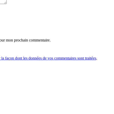
pour mon prochain commentaire.
r la façon dont les données de vos commentaires sont traitées
.