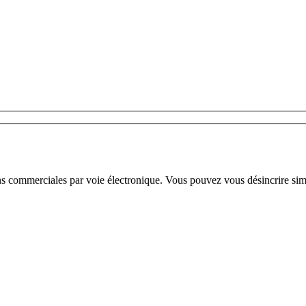
ns commerciales par voie électronique. Vous pouvez vous désincrire sim