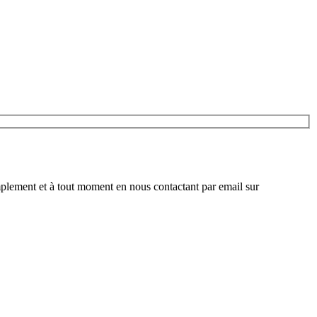
plement et à tout moment en nous contactant par email sur