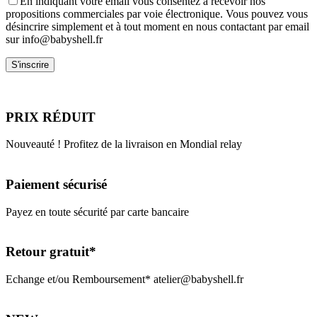
En indiquant votre email vous consentez à recevoir nos
propositions commerciales par voie électronique. Vous pouvez vous
désincrire simplement et à tout moment en nous contactant par email
sur info@babyshell.fr
PRIX RÉDUIT
Nouveauté ! Profitez de la livraison en Mondial relay
Paiement sécurisé
Payez en toute sécurité par carte bancaire
Retour gratuit*
Echange et/ou Remboursement* atelier@babyshell.fr