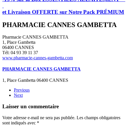
et Livraison OFFERTE sur Notre Pack PRÉMIUM
PHARMACIE CANNES GAMBETTA
Pharmacie CANNES GAMBETTA
1, Place Gambetta
06400 CANNES
Tél: 04 93 39 11 37
www.pharmacie-cannes-gambetta.com
PHARMACIE CANNES GAMBETTA
1, Place Gambetta 06400 CANNES
Previous
Next
Laisser un commentaire
Votre adresse e-mail ne sera pas publiée. Les champs obligatoires
sont indiqués avec
*