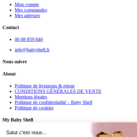
Mon compte
Mes commandes
Mes adresses
Contact
06 08 859 840
info@babyshell.fr
Nous suivre
About
Politique de livraisons & retour
CONDITIONS GÉNÉRALES DE VENTE
Mentions légales
Politique de confidentialité – Baby Shell
Politique de cookies
My Baby Shell
Mon compte
Salut c'est nous...