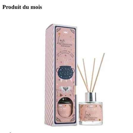
Produit du mois