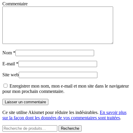
Commentaire
Nom
*
E-mail
*
Site web
Enregistrer mon nom, mon e-mail et mon site dans le navigateur
pour mon prochain commentaire.
Laisser un commentaire
Ce site utilise Akismet pour réduire les indésirables.
En savoir plus
sur la façon dont les données de vos commentaires sont traitées
.
Recherche
Recherche
pour :