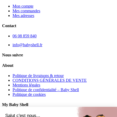
Mon compte
Mes commandes
Mes adresses
Contact
06 08 859 840
info@babyshell.fr
Nous suivre
About
Politique de livraisons & retour
CONDITIONS GÉNÉRALES DE VENTE
Mentions légales
Politique de confidentialité – Baby Shell
Politique de cookies
My Baby Shell
Mon compte
Salut c'est nous...