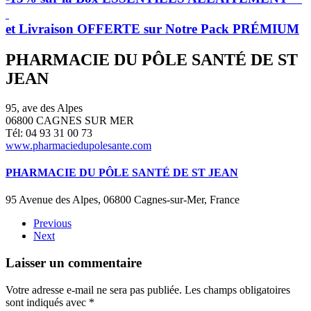
et Livraison OFFERTE sur Notre Pack PRÉMIUM
PHARMACIE DU PÔLE SANTÉ DE ST
JEAN
95, ave des Alpes
06800 CAGNES SUR MER
Tél: 04 93 31 00 73
www.pharmaciedupolesante.com
PHARMACIE DU PÔLE SANTÉ DE ST JEAN
95 Avenue des Alpes, 06800 Cagnes-sur-Mer, France
Previous
Next
Laisser un commentaire
Votre adresse e-mail ne sera pas publiée. Les champs obligatoires
sont indiqués avec
*