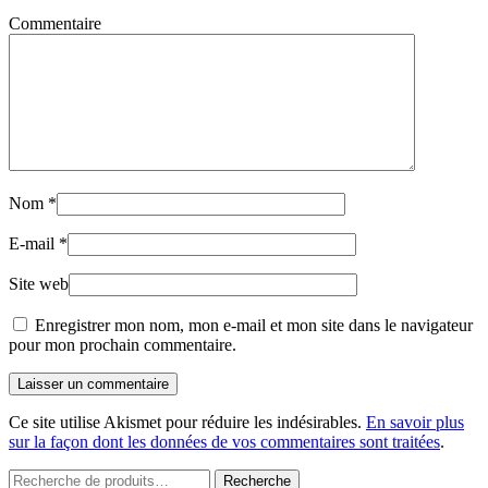
Commentaire
Nom
*
E-mail
*
Site web
Enregistrer mon nom, mon e-mail et mon site dans le navigateur
pour mon prochain commentaire.
Laisser un commentaire
Ce site utilise Akismet pour réduire les indésirables.
En savoir plus
sur la façon dont les données de vos commentaires sont traitées
.
Recherche
Recherche