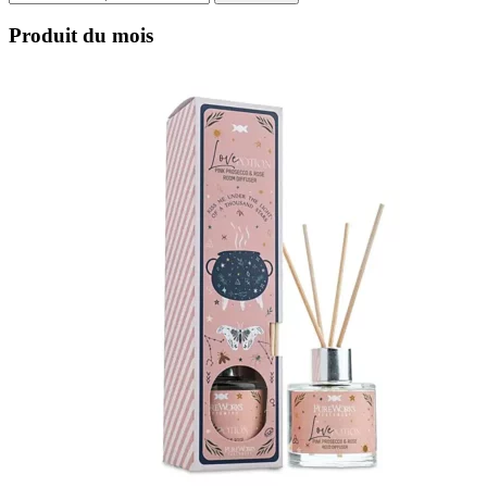
pour :
Produit du mois