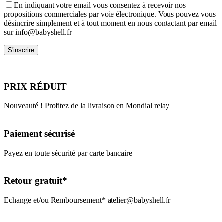
En indiquant votre email vous consentez à recevoir nos
propositions commerciales par voie électronique. Vous pouvez vous
désincrire simplement et à tout moment en nous contactant par email
sur info@babyshell.fr
PRIX RÉDUIT
Nouveauté ! Profitez de la livraison en Mondial relay
Paiement sécurisé
Payez en toute sécurité par carte bancaire
Retour gratuit*
Echange et/ou Remboursement* atelier@babyshell.fr