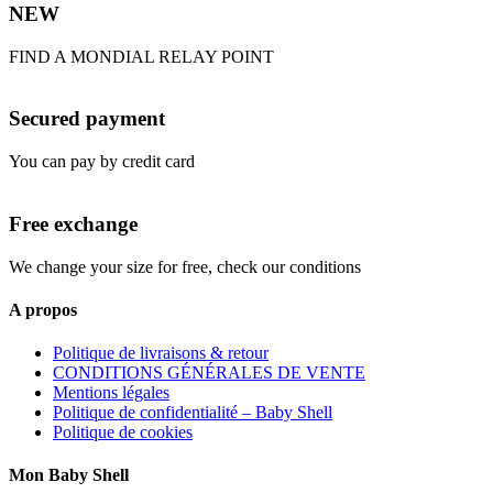
NEW
FIND A MONDIAL RELAY POINT
Secured payment
You can pay by credit card
Free exchange
We change your size for free, check our conditions
A propos
Politique de livraisons & retour
CONDITIONS GÉNÉRALES DE VENTE
Mentions légales
Politique de confidentialité – Baby Shell
Politique de cookies
Mon Baby Shell