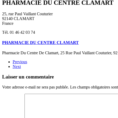
PHARMACIE DU CENTRE CLAMART
25, rue Paul Vaillant Couturier
92140 CLAMART
France
Tél. 01 46 42 03 74
PHARMACIE DU CENTRE CLAMART
Pharmacie Du Centre De Clamart, 25 Rue Paul Vaillant Couturier, 9
Previous
Next
Laisser un commentaire
Votre adresse e-mail ne sera pas publiée. Les champs obligatoires son