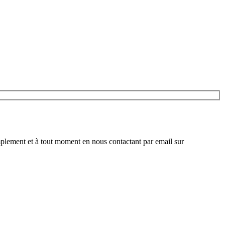
plement et à tout moment en nous contactant par email sur