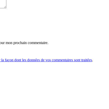
pour mon prochain commentaire.
r la façon dont les données de vos commentaires sont traitées
.