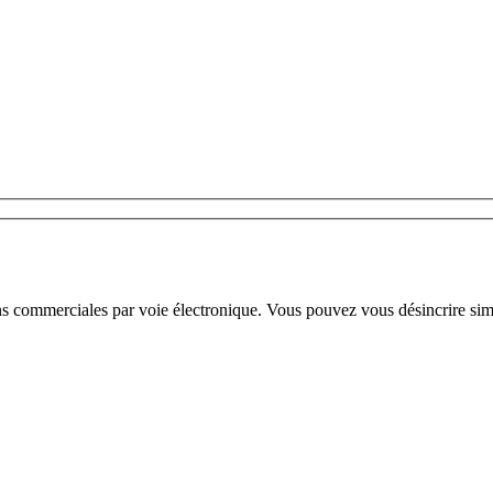
ns commerciales par voie électronique. Vous pouvez vous désincrire sim