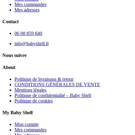
Mes commandes
Mes adresses
Contact
06 08 859 840
info@babyshell.fr
Nous suivre
About
Politique de livraisons & retour
CONDITIONS GÉNÉRALES DE VENTE
Mentions légales
Politique de confidentialité – Baby Shell
Politique de cookies
My Baby Shell
Mon compte
Mes commandes