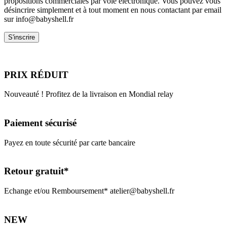
propositions commerciales par voie électronique. Vous pouvez vous
désincrire simplement et à tout moment en nous contactant par email
sur info@babyshell.fr
PRIX RÉDUIT
Nouveauté ! Profitez de la livraison en Mondial relay
Paiement sécurisé
Payez en toute sécurité par carte bancaire
Retour gratuit*
Echange et/ou Remboursement* atelier@babyshell.fr
NEW