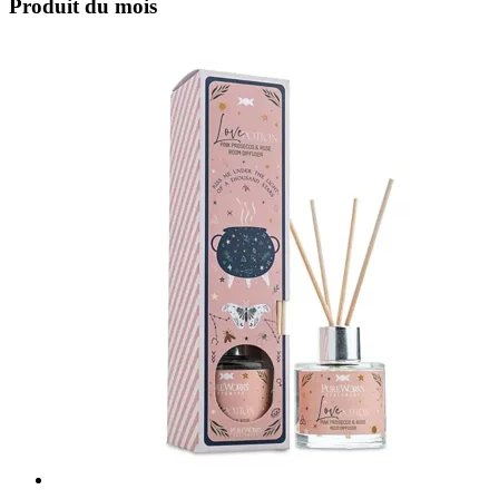
Produit du mois