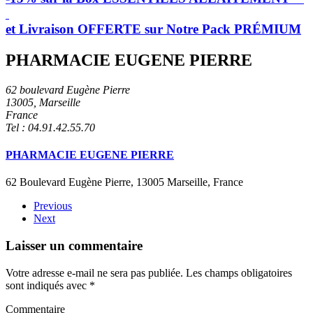
et Livraison OFFERTE sur Notre Pack PRÉMIUM
PHARMACIE EUGENE PIERRE
62 boulevard Eugène Pierre
13005, Marseille
France
Tel : 04.91.42.55.70
PHARMACIE EUGENE PIERRE
62 Boulevard Eugène Pierre, 13005 Marseille, France
Previous
Next
Laisser un commentaire
Votre adresse e-mail ne sera pas publiée. Les champs obligatoires
sont indiqués avec
*
Commentaire