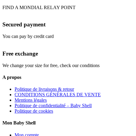
FIND A MONDIAL RELAY POINT
Secured payment
You can pay by credit card
Free exchange
We change your size for free, check our conditions
A propos
Politique de livraisons & retour
CONDITIONS GÉNÉRALES DE VENTE
Mentions légales
Politique de confidentialité – Baby Shell
Politique de cookies
Mon Baby Shell
Mon compte