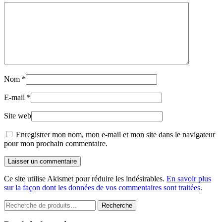
Nom
*
E-mail
*
Site web
Enregistrer mon nom, mon e-mail et mon site dans le navigateur
pour mon prochain commentaire.
Laisser un commentaire
Ce site utilise Akismet pour réduire les indésirables.
En savoir plus
sur la façon dont les données de vos commentaires sont traitées
.
Recherche
Recherche
pour :