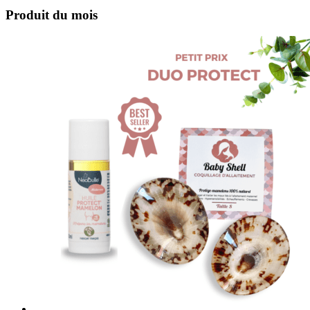
Produit du mois