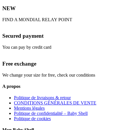
NEW
FIND A MONDIAL RELAY POINT
Secured payment
You can pay by credit card
Free exchange
We change your size for free, check our conditions
A propos
Politique de livraisons & retour
CONDITIONS GÉNÉRALES DE VENTE
Mentions légales
Politique de confidentialité – Baby Shell
Politique de cookies
Mon Baby Shell