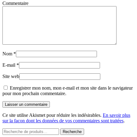
Commentaire
Nom
*
E-mail
*
Site web
Enregistrer mon nom, mon e-mail et mon site dans le navigateur
pour mon prochain commentaire.
Laisser un commentaire
Ce site utilise Akismet pour réduire les indésirables.
En savoir plus
sur la façon dont les données de vos commentaires sont traitées
.
Recherche
Recherche
pour :