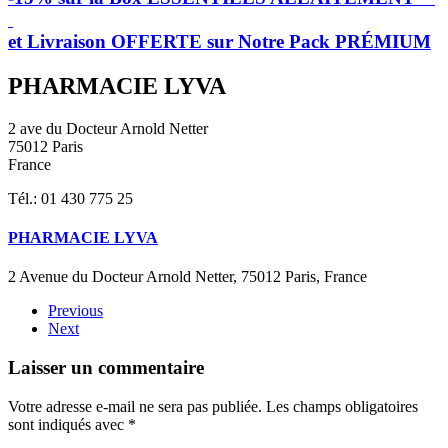
et Livraison OFFERTE sur Notre Pack PRÉMIUM
PHARMACIE LYVA
2 ave du Docteur Arnold Netter
75012 Paris
France
Tél.: 01 430 775 25
PHARMACIE LYVA
2 Avenue du Docteur Arnold Netter, 75012 Paris, France
Previous
Next
Laisser un commentaire
Votre adresse e-mail ne sera pas publiée. Les champs obligatoires
sont indiqués avec
*