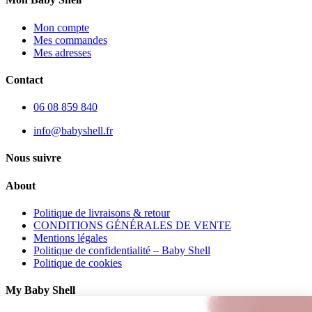
Mon compte
Mes commandes
Mes adresses
Contact
06 08 859 840
info@babyshell.fr
Nous suivre
About
Politique de livraisons & retour
CONDITIONS GÉNÉRALES DE VENTE
Mentions légales
Politique de confidentialité – Baby Shell
Politique de cookies
My Baby Shell