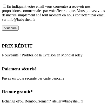
En indiquant votre email vous consentez à recevoir nos
propositions commerciales par voie électronique. Vous pouvez vous
désincrire simplement et à tout moment en nous contactant par email
sur info@babyshell.fr
PRIX RÉDUIT
Nouveauté ! Profitez de la livraison en Mondial relay
Paiement sécurisé
Payez en toute sécurité par carte bancaire
Retour gratuit*
Echange et/ou Remboursement* atelier@babyshell.fr