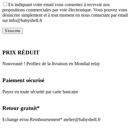
En indiquant votre email vous consentez à recevoir nos
propositions commerciales par voie électronique. Vous pouvez vous
désincrire simplement et à tout moment en nous contactant par email
sur info@babyshell.fr
PRIX RÉDUIT
Nouveauté ! Profitez de la livraison en Mondial relay
Paiement sécurisé
Payez en toute sécurité par carte bancaire
Retour gratuit*
Echange et/ou Remboursement* atelier@babyshell.fr