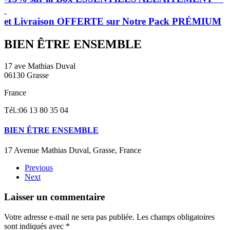
et Livraison OFFERTE sur Notre Pack PRÉMIUM
BIEN ÊTRE ENSEMBLE
17 ave Mathias Duval
06130 Grasse
France
Tél.:06 13 80 35 04
BIEN ÊTRE ENSEMBLE
17 Avenue Mathias Duval, Grasse, France
Previous
Next
Laisser un commentaire
Votre adresse e-mail ne sera pas publiée. Les champs obligatoires
sont indiqués avec
*