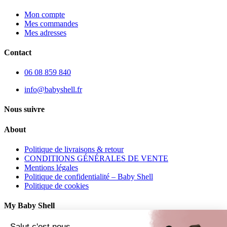
Mon compte
Mes commandes
Mes adresses
Contact
06 08 859 840
info@babyshell.fr
Nous suivre
About
Politique de livraisons & retour
CONDITIONS GÉNÉRALES DE VENTE
Mentions légales
Politique de confidentialité – Baby Shell
Politique de cookies
My Baby Shell
Mon compte
Salut c'est nous...