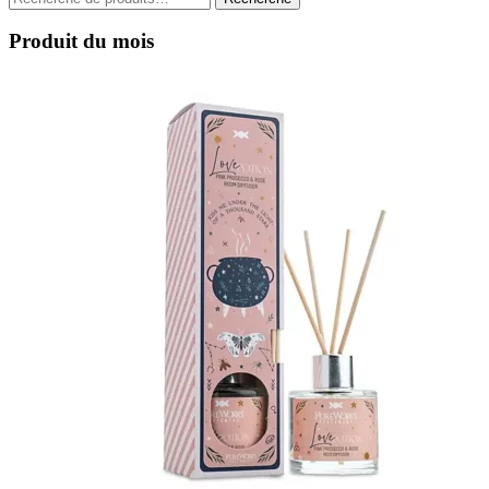
pour :
Produit du mois