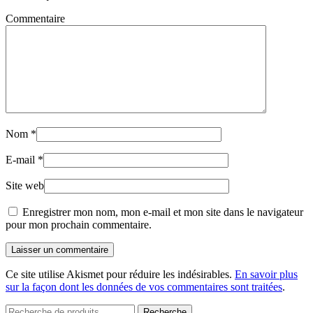
Commentaire
Nom
*
E-mail
*
Site web
Enregistrer mon nom, mon e-mail et mon site dans le navigateur
pour mon prochain commentaire.
Laisser un commentaire
Ce site utilise Akismet pour réduire les indésirables.
En savoir plus
sur la façon dont les données de vos commentaires sont traitées
.
Recherche
Recherche