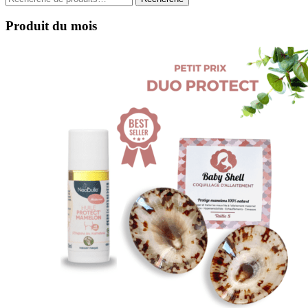
pour :
Produit du mois