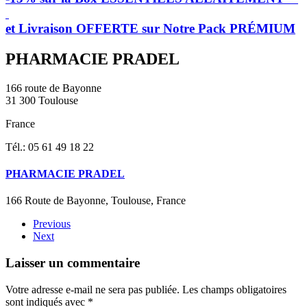
et Livraison OFFERTE sur Notre Pack PRÉMIUM
PHARMACIE PRADEL
166 route de Bayonne
31 300 Toulouse
France
Tél.: 05 61 49 18 22
PHARMACIE PRADEL
166 Route de Bayonne, Toulouse, France
Previous
Next
Laisser un commentaire
Votre adresse e-mail ne sera pas publiée. Les champs obligatoires
sont indiqués avec
*