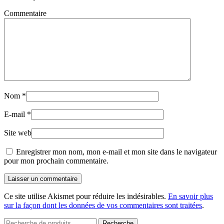
Commentaire
Nom
*
E-mail
*
Site web
Enregistrer mon nom, mon e-mail et mon site dans le navigateur
pour mon prochain commentaire.
Laisser un commentaire
Ce site utilise Akismet pour réduire les indésirables.
En savoir plus
sur la façon dont les données de vos commentaires sont traitées
.
Recherche
Recherche