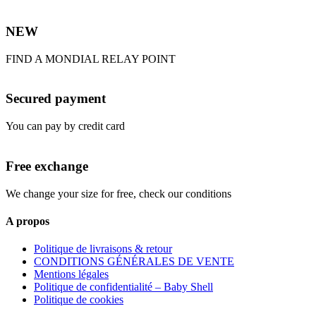
NEW
FIND A MONDIAL RELAY POINT
Secured payment
You can pay by credit card
Free exchange
We change your size for free, check our conditions
A propos
Politique de livraisons & retour
CONDITIONS GÉNÉRALES DE VENTE
Mentions légales
Politique de confidentialité – Baby Shell
Politique de cookies