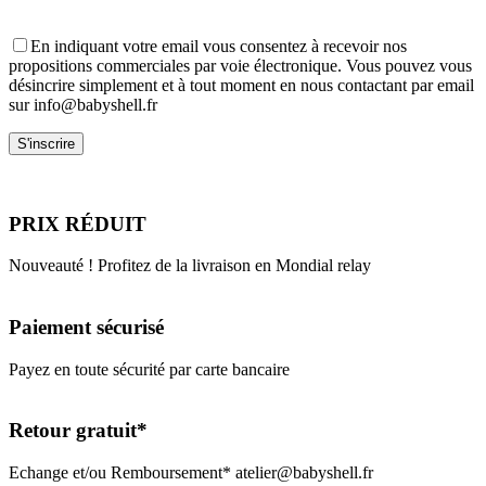
En indiquant votre email vous consentez à recevoir nos
propositions commerciales par voie électronique. Vous pouvez vous
désincrire simplement et à tout moment en nous contactant par email
sur info@babyshell.fr
PRIX RÉDUIT
Nouveauté ! Profitez de la livraison en Mondial relay
Paiement sécurisé
Payez en toute sécurité par carte bancaire
Retour gratuit*
Echange et/ou Remboursement* atelier@babyshell.fr