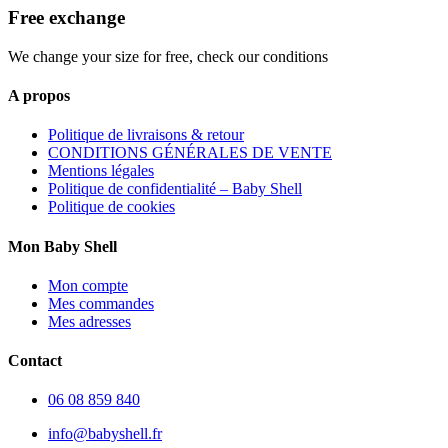
Free exchange
We change your size for free, check our conditions
A propos
Politique de livraisons & retour
CONDITIONS GÉNÉRALES DE VENTE
Mentions légales
Politique de confidentialité – Baby Shell
Politique de cookies
Mon Baby Shell
Mon compte
Mes commandes
Mes adresses
Contact
06 08 859 840
info@babyshell.fr