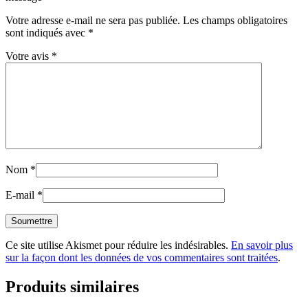
Votre adresse e-mail ne sera pas publiée.
Les champs obligatoires
sont indiqués avec
*
Votre avis
*
Nom
*
E-mail
*
Ce site utilise Akismet pour réduire les indésirables.
En savoir plus
sur la façon dont les données de vos commentaires sont traitées
.
Produits similaires