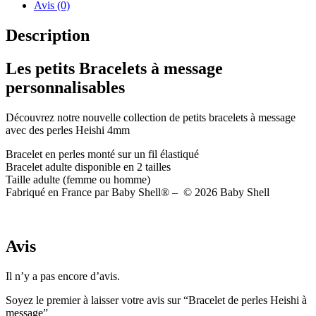
Avis (0)
Description
Les petits Bracelets à message
personnalisables
Découvrez notre nouvelle collection de petits bracelets à message
avec des perles Heishi 4mm
Bracelet en perles monté sur un fil élastiqué
Bracelet adulte disponible en 2 tailles
Taille adulte (femme ou homme)
Fabriqué en France par Baby Shell® – © 2026 Baby Shell
Avis
Il n’y a pas encore d’avis.
Soyez le premier à laisser votre avis sur “Bracelet de perles Heishi à
message”