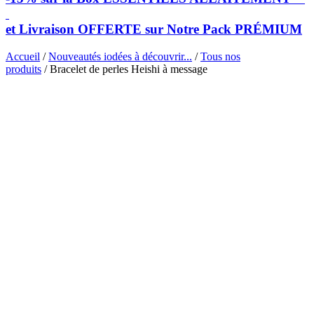
et Livraison OFFERTE sur Notre Pack PRÉMIUM
Accueil
/
Nouveautés iodées à découvrir...
/
Tous nos
produits
/ Bracelet de perles Heishi à message