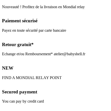
Nouveauté ! Profitez de la livraison en Mondial relay
Paiement sécurisé
Payez en toute sécurité par carte bancaire
Retour gratuit*
Echange et/ou Remboursement* atelier@babyshell.fr
NEW
FIND A MONDIAL RELAY POINT
Secured payment
You can pay by credit card