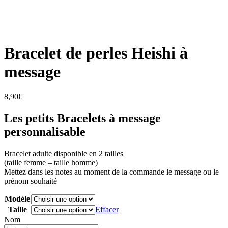
Bracelet de perles Heishi à
message
8,90
€
Les petits Bracelets à message
personnalisable
Bracelet adulte disponible en 2 tailles
(taille femme – taille homme)
Mettez dans les notes au moment de la commande le message ou le
prénom souhaité
Modèle
Taille
Effacer
Nom