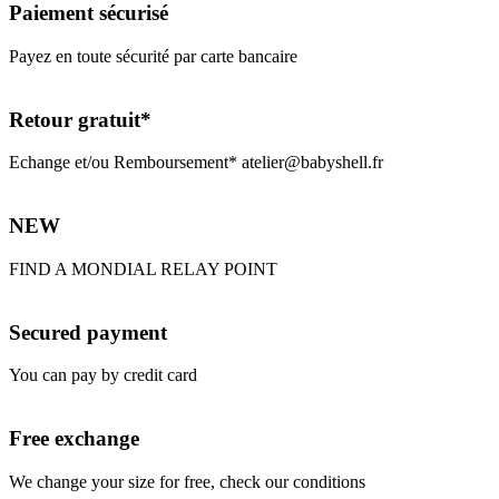
Paiement sécurisé
Payez en toute sécurité par carte bancaire
Retour gratuit*
Echange et/ou Remboursement* atelier@babyshell.fr
NEW
FIND A MONDIAL RELAY POINT
Secured payment
You can pay by credit card
Free exchange
We change your size for free, check our conditions