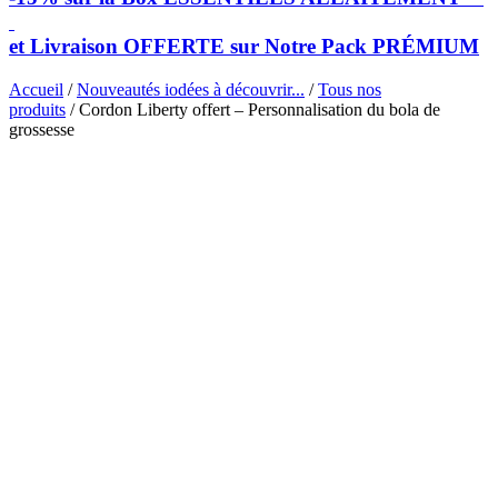
et Livraison OFFERTE sur Notre Pack PRÉMIUM
Accueil
/
Nouveautés iodées à découvrir...
/
Tous nos
produits
/ Cordon Liberty offert – Personnalisation du bola de
grossesse