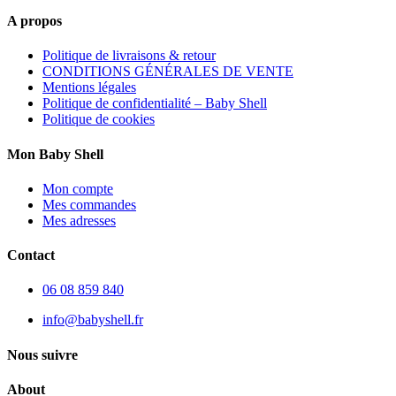
A propos
Politique de livraisons & retour
CONDITIONS GÉNÉRALES DE VENTE
Mentions légales
Politique de confidentialité – Baby Shell
Politique de cookies
Mon Baby Shell
Mon compte
Mes commandes
Mes adresses
Contact
06 08 859 840
info@babyshell.fr
Nous suivre
About