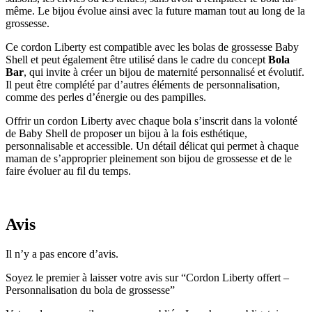
même. Le bijou évolue ainsi avec la future maman tout au long de la
grossesse.
Ce cordon Liberty est compatible avec les bolas de grossesse Baby
Shell et peut également être utilisé dans le cadre du concept
Bola
Bar
, qui invite à créer un bijou de maternité personnalisé et évolutif.
Il peut être complété par d’autres éléments de personnalisation,
comme des perles d’énergie ou des pampilles.
Offrir un cordon Liberty avec chaque bola s’inscrit dans la volonté
de Baby Shell de proposer un bijou à la fois esthétique,
personnalisable et accessible. Un détail délicat qui permet à chaque
maman de s’approprier pleinement son bijou de grossesse et de le
faire évoluer au fil du temps.
Avis
Il n’y a pas encore d’avis.
Soyez le premier à laisser votre avis sur “Cordon Liberty offert –
Personnalisation du bola de grossesse”