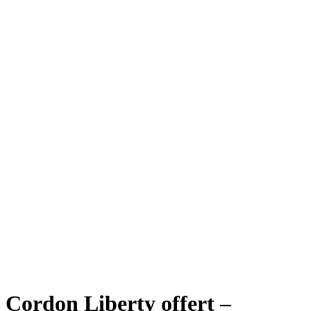
Cordon Liberty offert –