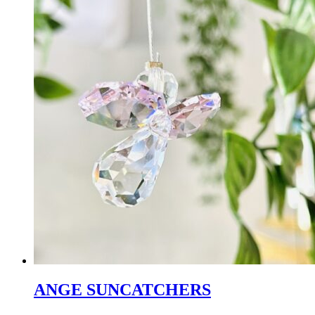
ANGE SUNCATCHERS