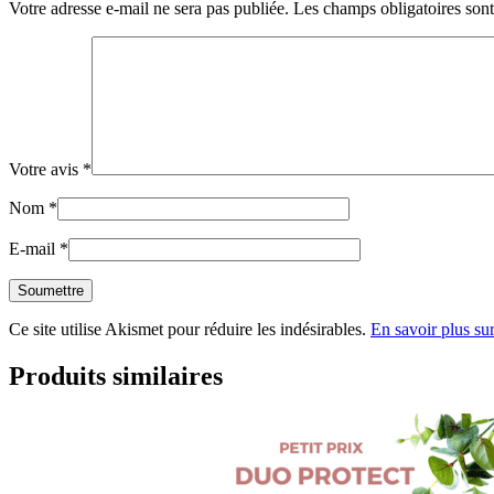
Votre adresse e-mail ne sera pas publiée.
Les champs obligatoires son
Votre avis
*
Nom
*
E-mail
*
Ce site utilise Akismet pour réduire les indésirables.
En savoir plus su
Produits similaires