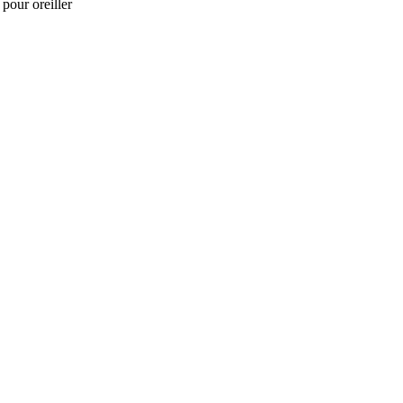
pour oreiller