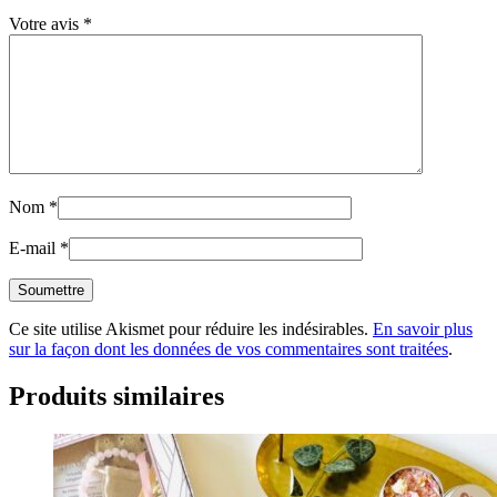
Votre avis
*
Nom
*
E-mail
*
Ce site utilise Akismet pour réduire les indésirables.
En savoir plus
sur la façon dont les données de vos commentaires sont traitées
.
Produits similaires