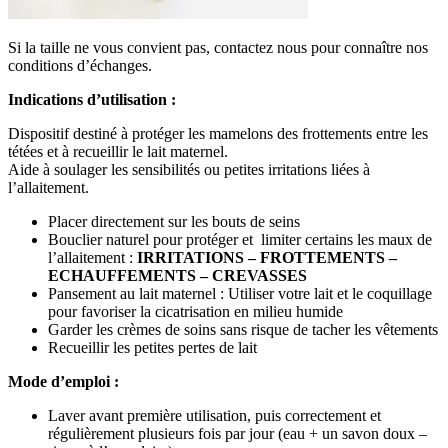
Si la taille ne vous convient pas, contactez nous pour connaître nos
conditions d’échanges.
Indications d’utilisation :
Dispositif destiné à protéger les mamelons des frottements entre les
tétées et à recueillir le lait maternel.
Aide à soulager les sensibilités ou petites irritations liées à
l’allaitement.
Placer directement sur les bouts de seins
Bouclier naturel pour protéger et limiter certains les maux de
l’allaitement :
IRRITATIONS – FROTTEMENTS –
ECHAUFFEMENTS – CREVASSES
Pansement au lait maternel : Utiliser votre lait et le coquillage
pour favoriser la cicatrisation en milieu humide
Garder les crèmes de soins sans risque de tacher les vêtements
Recueillir les petites pertes de lait
Mode d’emploi :
Laver avant première utilisation, puis correctement et
régulièrement plusieurs fois par jour (eau + un savon doux –