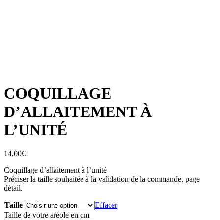
COQUILLAGE
D’ALLAITEMENT À
L’UNITÉ
14,00
€
Coquillage d’allaitement à l’unité
Préciser la taille souhaitée à la validation de la commande, page
détail.
Taille
Effacer
Taille de votre aréole en cm