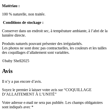
Matériau :
100 % naturelle, non traitée.
️
Conditions de stockage :
Conserver dans un endroit sec, à température ambiante, à l’abri de la
lumière directe.
Produits naturels pouvant présenter des irrégularités.
Les photos ne sont donc pas contractuelles, les couleurs et les tailles
des coquillages d’allaitement sont variables.
©baby Shell2025
Avis
Il n’y a pas encore d’avis.
Soyez le premier à laisser votre avis sur “COQUILLAGE
D’ALLAITEMENT À L’UNITÉ”
Votre adresse e-mail ne sera pas publiée.
Les champs obligatoires
sont indiqués avec
*