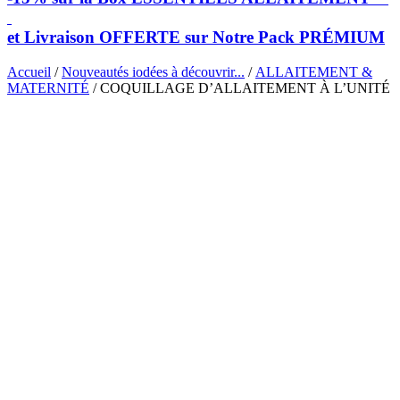
et Livraison OFFERTE sur Notre Pack PRÉMIUM
Accueil
/
Nouveautés iodées à découvrir...
/
ALLAITEMENT &
MATERNITÉ
/ COQUILLAGE D’ALLAITEMENT À L’UNITÉ