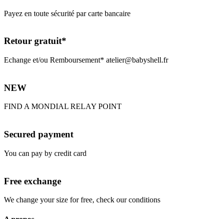
Payez en toute sécurité par carte bancaire
Retour gratuit*
Echange et/ou Remboursement* atelier@babyshell.fr
NEW
FIND A MONDIAL RELAY POINT
Secured payment
You can pay by credit card
Free exchange
We change your size for free, check our conditions