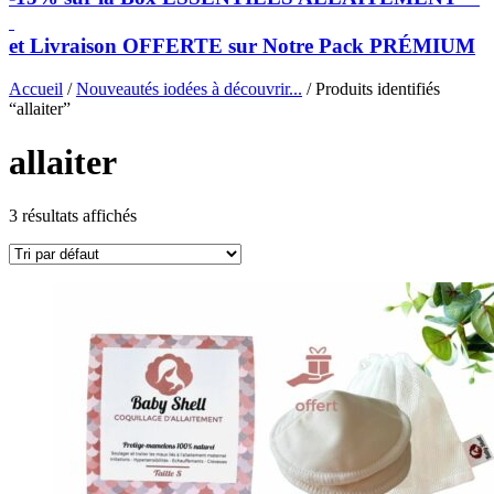
et Livraison OFFERTE sur Notre Pack PRÉMIUM
Accueil
/
Nouveautés iodées à découvrir...
/ Produits identifiés
“allaiter”
allaiter
3 résultats affichés