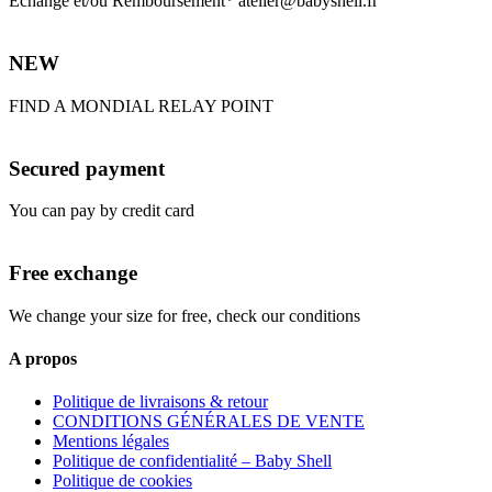
Echange et/ou Remboursement* atelier@babyshell.fr
NEW
FIND A MONDIAL RELAY POINT
Secured payment
You can pay by credit card
Free exchange
We change your size for free, check our conditions
A propos
Politique de livraisons & retour
CONDITIONS GÉNÉRALES DE VENTE
Mentions légales
Politique de confidentialité – Baby Shell
Politique de cookies