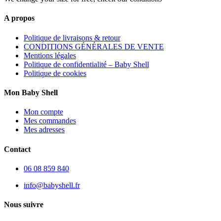
A propos
Politique de livraisons & retour
CONDITIONS GÉNÉRALES DE VENTE
Mentions légales
Politique de confidentialité – Baby Shell
Politique de cookies
Mon Baby Shell
Mon compte
Mes commandes
Mes adresses
Contact
06 08 859 840
info@babyshell.fr
Nous suivre