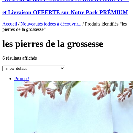
et Livraison OFFERTE sur Notre Pack PRÉMIUM
Accueil
/
Nouveautés iodées à découvrir...
/ Produits identifiés “les
pierres de la grossesse”
les pierres de la grossesse
6 résultats affichés
Promo !