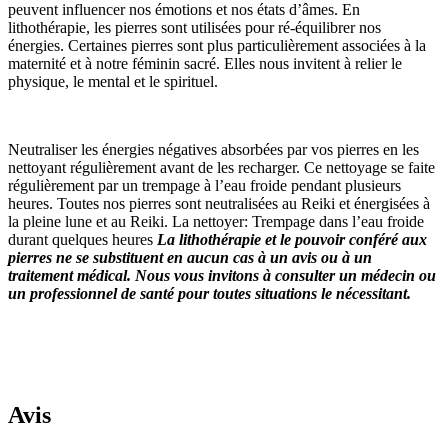
peuvent influencer nos émotions et nos états d’âmes. En
lithothérapie, les pierres sont utilisées pour ré-équilibrer nos
énergies. Certaines pierres sont plus particulièrement associées à la
maternité et à notre féminin sacré. Elles nous invitent à relier le
physique, le mental et le spirituel.
Neutraliser les énergies négatives absorbées par vos pierres en les
nettoyant régulièrement avant de les recharger. Ce nettoyage se faite
régulièrement par un trempage à l’eau froide pendant plusieurs
heures. Toutes nos pierres sont neutralisées au Reiki et énergisées à
la pleine lune et au Reiki. La nettoyer: Trempage dans l’eau froide
durant quelques heures
La lithothérapie et le pouvoir conféré aux
pierres ne se substituent en aucun cas à un avis ou à un
traitement médical. Nous vous invitons à consulter un médecin ou
un professionnel de santé pour toutes situations le nécessitant.
Avis