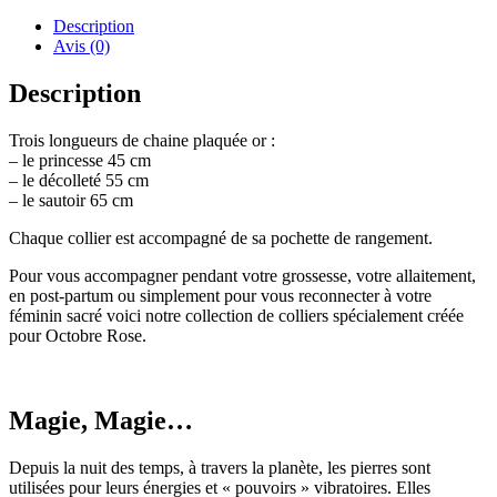
Description
Avis (0)
Description
Trois longueurs de chaine plaquée or :
– le princesse 45 cm
– le décolleté 55 cm
– le sautoir 65 cm
Chaque collier est accompagné de sa pochette de rangement.
Pour vous accompagner pendant votre grossesse, votre allaitement,
en post-partum ou simplement pour vous reconnecter à votre
féminin sacré voici notre collection de colliers spécialement créée
pour Octobre Rose.
Magie, Magie…
Depuis la nuit des temps, à travers la planète, les pierres sont
utilisées pour leurs énergies et « pouvoirs » vibratoires. Elles