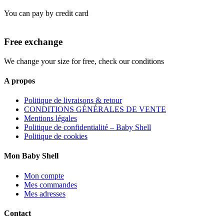
You can pay by credit card
Free exchange
We change your size for free, check our conditions
A propos
Politique de livraisons & retour
CONDITIONS GÉNÉRALES DE VENTE
Mentions légales
Politique de confidentialité – Baby Shell
Politique de cookies
Mon Baby Shell
Mon compte
Mes commandes
Mes adresses
Contact