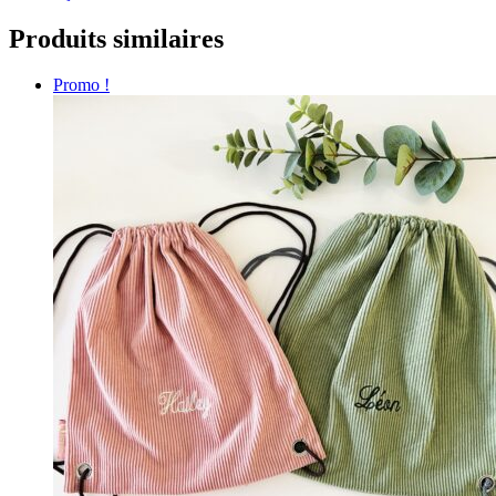
Produits similaires
Promo !