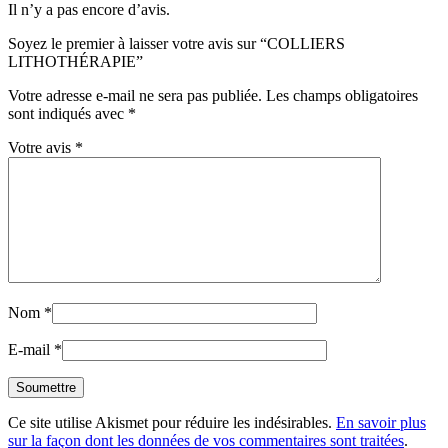
Il n’y a pas encore d’avis.
Soyez le premier à laisser votre avis sur “COLLIERS
LITHOTHÉRAPIE”
Votre adresse e-mail ne sera pas publiée.
Les champs obligatoires
sont indiqués avec
*
Votre avis
*
Nom
*
E-mail
*
Ce site utilise Akismet pour réduire les indésirables.
En savoir plus
sur la façon dont les données de vos commentaires sont traitées
.