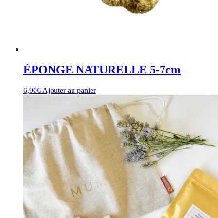
ÉPONGE NATURELLE 5-7cm
6,90
€
Ajouter au panier