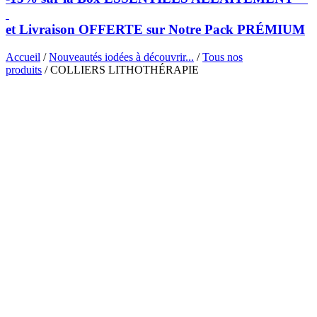
et Livraison OFFERTE sur Notre Pack PRÉMIUM
Accueil
/
Nouveautés iodées à découvrir...
/
Tous nos
produits
/ COLLIERS LITHOTHÉRAPIE