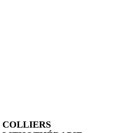
COLLIERS