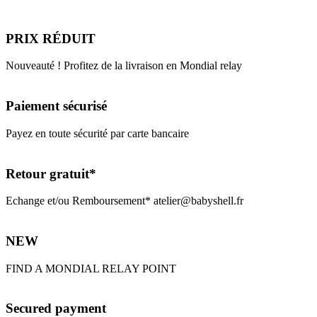
PRIX RÉDUIT
Nouveauté ! Profitez de la livraison en Mondial relay
Paiement sécurisé
Payez en toute sécurité par carte bancaire
Retour gratuit*
Echange et/ou Remboursement* atelier@babyshell.fr
NEW
FIND A MONDIAL RELAY POINT
Secured payment